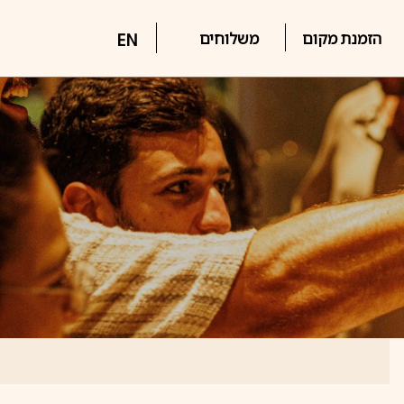
הזמנת מקום
משלוחים
EN