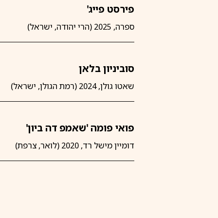
פירסט פייג'
ספרה, 2025 (הרי יהודה, ישראל)
סוביניון בלאן
שאטו גולן, 2024 (רמת הגולן, ישראל)
פואי פומה 'שאמפ דה ביון'
דומיין מישל רד, 2020 (לואר, צרפת)