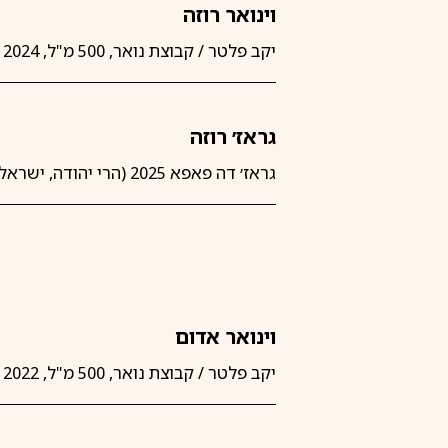
וינואר רוזה
יקב פלטר / קבוצת נואר, 500 מ"ל, 2024 (רמת הגולן, ישראל)
גראז׳ רוזה
גראז׳ דה פאפא 2025 (הרי יהודה, ישראל)
וינואר אדום
יקב פלטר / קבוצת נואר, 500 מ"ל, 2022 (רמת הגולן, ישראל)