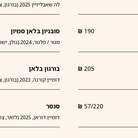
לה שאבליזיין 2025 (בורגון, צרפת)
190
סובניון בלאן סמיון
shkalim
מטר / פלטר, 2024 (גולן, ישראל)
205
בורגון בלאן
shkalim
דומיין קורנה, 2023 (בורגון, צרפת)
57/220
סנסר
shkalim
דומיין דוראן, 2025 (לואר, צרפת)