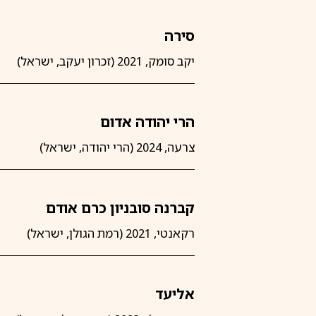
סירה
יקב סומק, 2021 (זכרון יעקב, ישראל)
הרי יהודה אדום
צרעה, 2024 (הרי יהודה, ישראל)
קברנה סובניון כרם אודם
רקאנטי, 2021 (רמת הגולן, ישראל)
אליעד