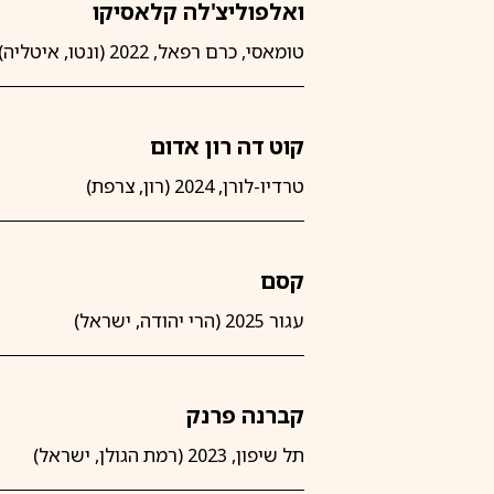
ואלפוליצ'לה קלאסיקו
טומאסי, כרם רפאל, 2022 (ונטו, איטליה)
קוט דה רון אדום
טרדיו-לורן, 2024 (רון, צרפת)
קסם
עגור 2025 (הרי יהודה, ישראל)
קברנה פרנק
תל שיפון, 2023 (רמת הגולן, ישראל)