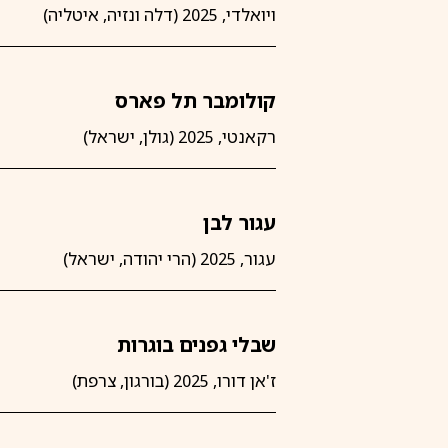
ויואלדי, 2025 (דלה ונזיה, איטליה)
קולומבר תל פארס
רקאנטי, 2025 (גולן, ישראל)
עגור לבן
עגור, 2025 (הרי יהודה, ישראל)
שבלי גפנים בוגרות
ז'אן דורו, 2025 (בורגון, צרפת)