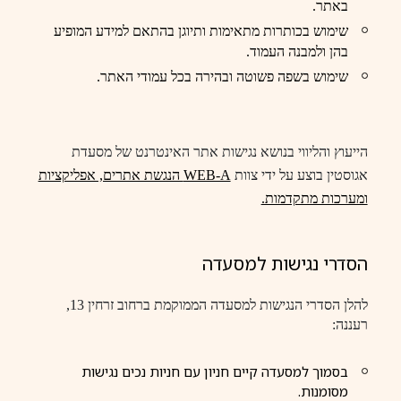
באתר.
שימוש בכותרות מתאימות ותיוגן בהתאם למידע המופיע
בהן ולמבנה העמוד.
שימוש בשפה פשוטה ובהירה בכל עמודי האתר.
הייעוץ והליווי בנושא נגישות אתר האינטרנט של מסעדת
אגוסטין בוצע על ידי צוות
WEB-A
הנגשת אתרים, אפליקציות
ומערכות מתקדמות.
הסדרי נגישות למסעדה
להלן הסדרי הנגישות למסעדה הממוקמת ברחוב זרחין 13,
רעננה:
בסמוך למסעדה קיים חניון עם חניות נכים נגישות
מסומנות.